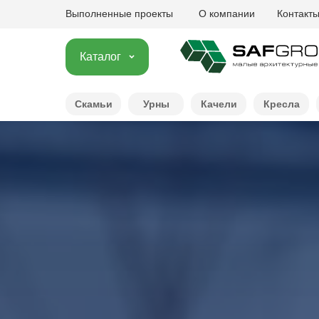
Выполненные проекты
О компании
Контакт
Каталог
Скамьи
Урны
Качели
Кресла