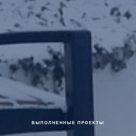
ВЫПОЛНЕННЫЕ ПРОЕКТЫ