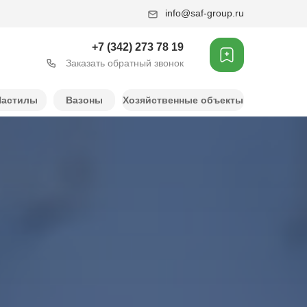
info@saf-group.ru
+7 (342) 273 78 19
Заказать обратный звонок
Настилы
Вазоны
Хозяйственные объекты