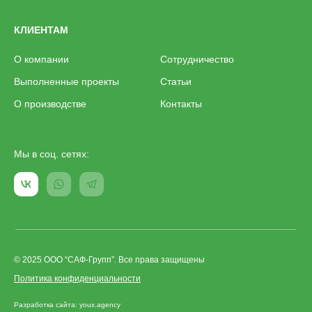
КЛИЕНТАМ
О компании
Сотрудничество
Выполненные проекты
Статьи
О производстве
Контакты
Мы в соц. сетях:
© 2025 ООО “САФ-Групп”. Все права защищены
Политика конфиденциальности
Разработка сайта: youx.agency