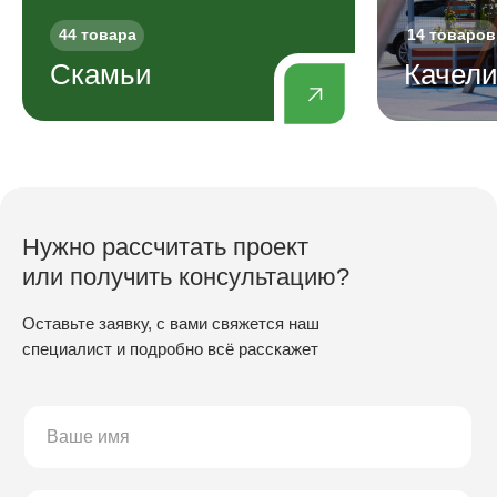
44 товара
14 товаров
Скамьи
Качел
Нужно рассчитать проект
или получить консультацию?
Оставьте заявку, с вами свяжется наш
специалист и подробно всё расскажет
ПРОИЗВОДСТВО
Скамьи
Столы