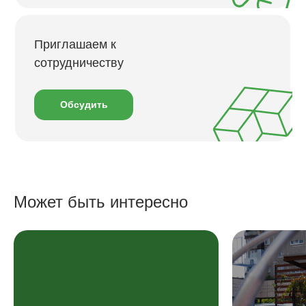
Приглашаем к
сотрудничеству
Обсудить
В каталог
Может быть интересно