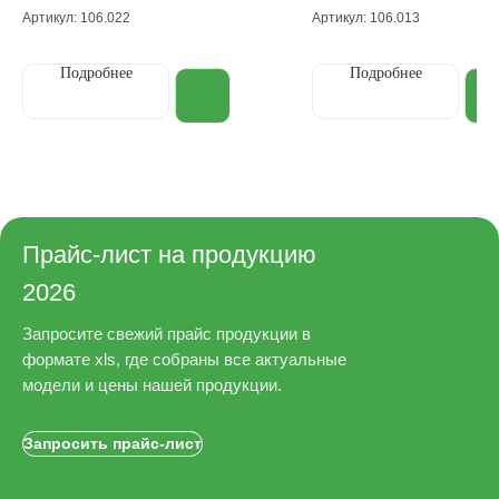
Артикул: 106.022
Артикул: 106.013
Подробнее
Подробнее
Прайс-лист на продукцию
2026
Запросите свежий прайс продукции в
формате xls, где собраны все актуальные
модели и цены нашей продукции.
Запросить прайс-лист