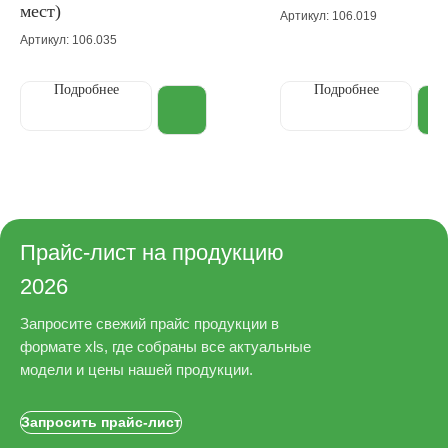
мест)
Артикул: 106.019
Артикул: 106.035
Подробнее
Подробнее
Прайс-лист на продукцию
2026
Запросите свежий прайс продукции в
формате xls, где собраны все актуальные
модели и цены нашей продукции.
Запросить прайс-лист