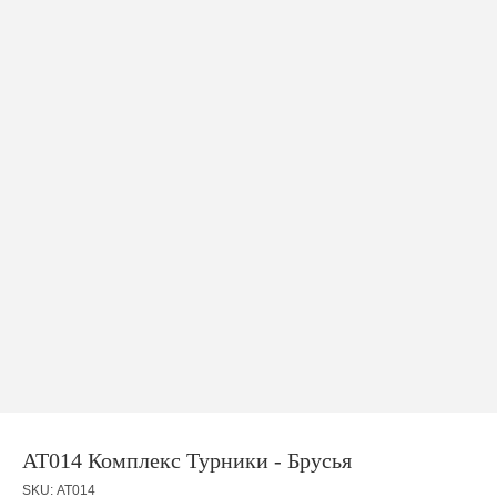
АТ014 Комплекс Турники - Брусья
SKU:
АТ014