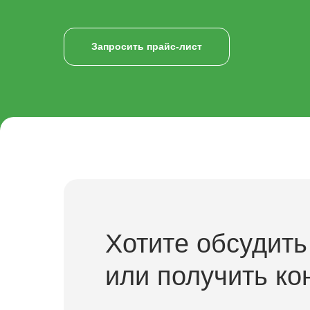
Запросить прайс-лист
Хотите обсудить
или получить ко