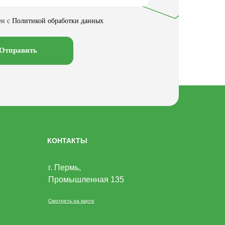
ен с
Политикой обработки данных
Отправить
КОНТАКТЫ
г. Пермь,
Промышленная 135
Смотреть на карте