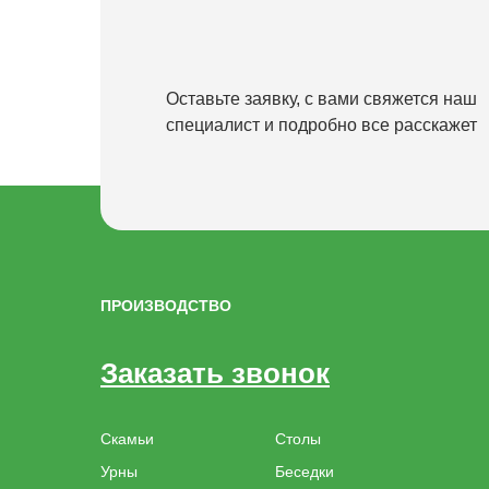
Оставьте заявку, с вами свяжется наш
специалист и подробно все расскажет
ПРОИЗВОДСТВО
Заказать звонок
Скамьи
Столы
Урны
Беседки