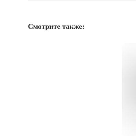
Смотрите также: