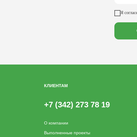
Я соглас
КЛИЕНТАМ
+7 (342) 273 78 19
О компании
Выполненные проекты