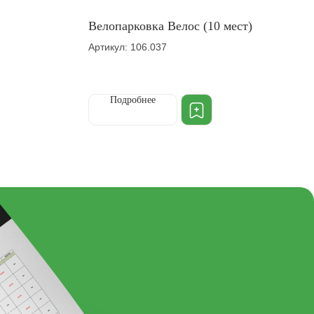
Велопарковка Велос (10 мест)
Артикул: 106.037
Подробнее