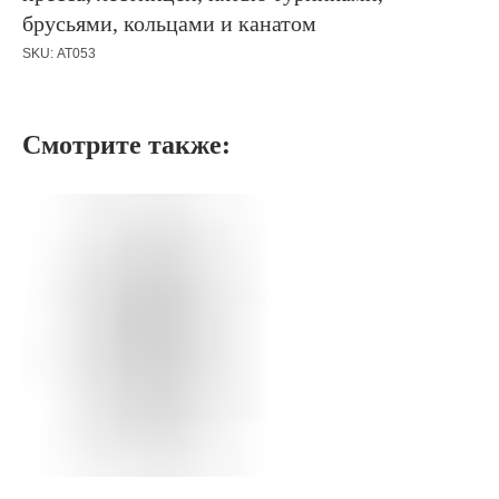
брусьями, кольцами и канатом
SKU:
АТ053
Смотрите также: