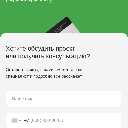
Хотите обсудить проект
или получить консультацию?
Оставьте заявку, с вами свяжется наш
специалист и подробно все расскажет
ПРОИЗВОДСТВО
Скамьи
Столы
Урны
Беседки
+7
Качели
Настилы