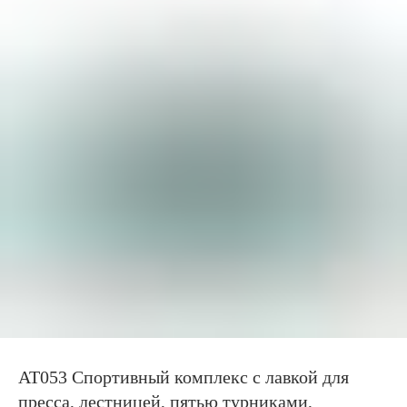
АТ053 Спортивный комплекс с лавкой для
пресса, лестницей, пятью турниками,