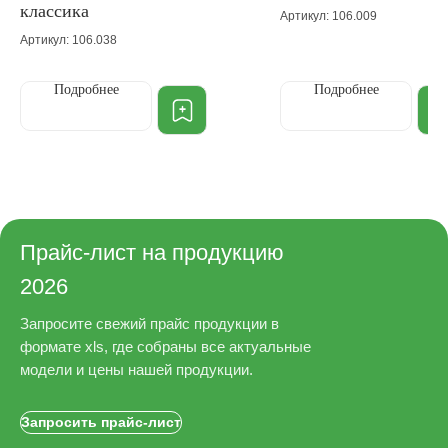
классика
Артикул: 106.009
Артикул: 106.038
Подробнее
Подробнее
Прайс-лист на продукцию
2026
Запросите свежий прайс продукции в
формате xls, где собраны все актуальные
модели и цены нашей продукции.
Запросить прайс-лист