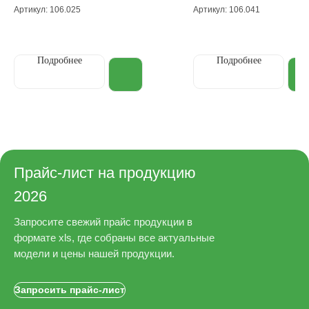
Артикул: 106.025
Артикул: 106.041
Подробнее
Подробнее
Прайс-лист на продукцию
2026
Запросите свежий прайс продукции в
формате xls, где собраны все актуальные
модели и цены нашей продукции.
Запросить прайс-лист