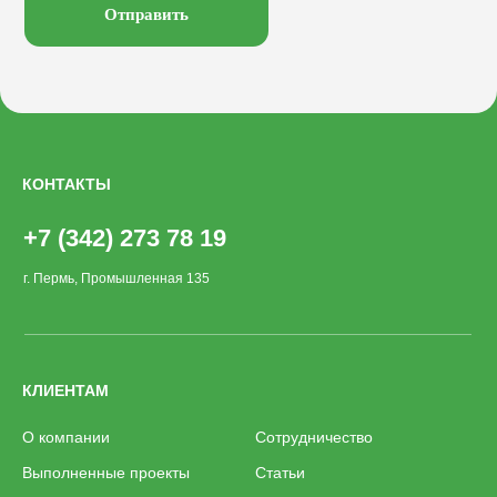
Лежаки
Смотреть на
Отправить
КОНТАКТЫ
+7 (342) 273 78 19
г. Пермь, Промышленная 135
КЛИЕНТАМ
О компании
Сотрудничество
Выполненные проекты
Статьи