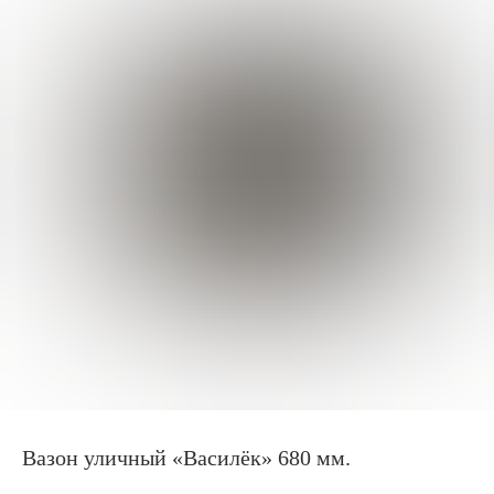
Вазон уличный «Василёк» 680 мм.