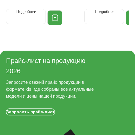
Подробнее
Подробнее
Прайс-лист на продукцию
2026
Запросите свежий прайс продукции в
формате xls, где собраны все актуальные
модели и цены нашей продукции.
Запросить прайс-лист