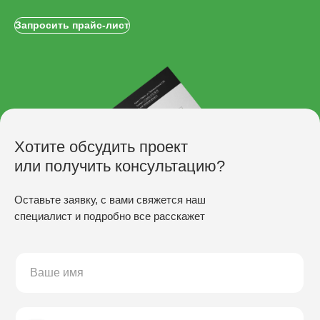
Запросить прайс-лист
Хотите обсудить проект
или получить консультацию?
Оставьте заявку, с вами свяжется наш
специалист и подробно все расскажет
ПРОИЗВОДСТВО
Скамьи
Столы
Урны
Беседки