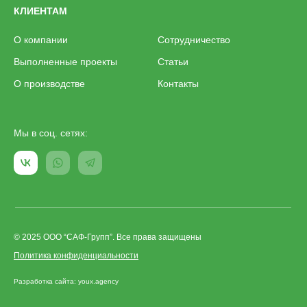
КЛИЕНТАМ
О компании
Сотрудничество
Выполненные проекты
Статьи
О производстве
Контакты
Мы в соц. сетях:
© 2025 ООО “САФ-Групп”. Все права защищены
Политика конфиденциальности
Разработка сайта: youx.agency