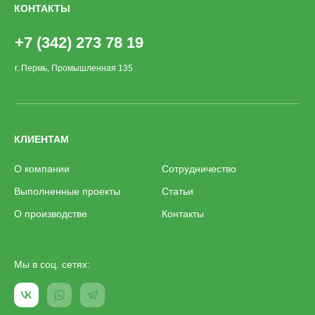
КОНТАКТЫ
+7 (342) 273 78 19
г. Пермь, Промышленная 135
КЛИЕНТАМ
О компании
Сотрудничество
Выполненные проекты
Статьи
О производстве
Контакты
Мы в соц. сетях: