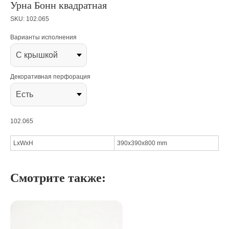
Урна Бонн квадратная
SKU:
102.065
Варианты исполнения
Декоративная перфорация
102.065
LxWxH
390x390x800 mm
Смотрите также: