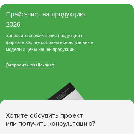
Прайс-лист на продукцию
2026
Запросите свежий прайс продукции в
формате xls, где собраны все актуальные
модели и цены нашей продукции.
Запросить прайс-лист
Хотите обсудить проект
или получить консультацию?