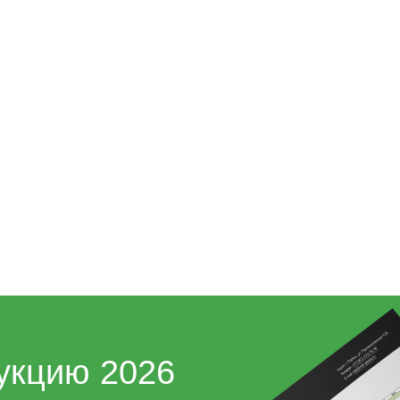
укцию 2026