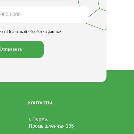
ен с
Политикой обработки данных
Отправить
КОНТАКТЫ
г. Пермь,
Промышленная 135