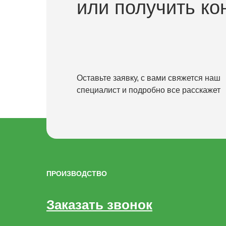
или получить ко
Оставьте заявку, с вами свяжется наш
специалист и подробно все расскажет
ПРОИЗВОДСТВО
Заказать звонок