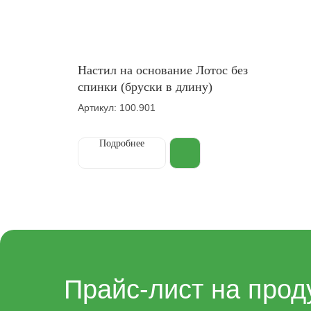
Настил на основание Лотос без
спинки (бруски в длину)
Артикул: 100.901
Подробнее
Прайс-лист на прод