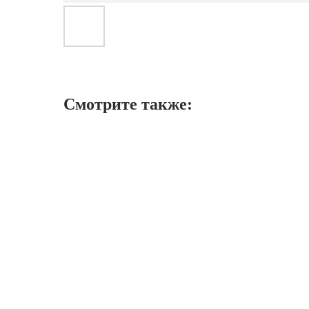
Смотрите также: