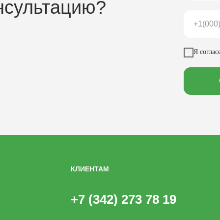
нсультацию?
Я соглас
КЛИЕНТАМ
+7 (342) 273 78 19