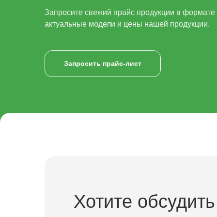
Запросите свежий прайс продукции в формате x
актуальные модели и цены нашей продукции.
Запросить прайс-лист
Хотите обсудить