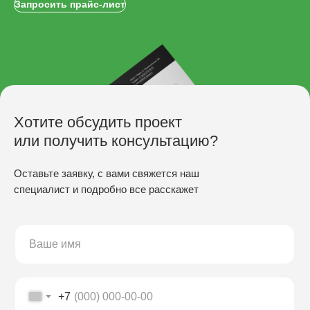
Запросить прайс-лист
Хотите обсудить проект
или получить консультацию?
Оставьте заявку, с вами свяжется наш
специалист и подробно все расскажет
ПРОИЗВОДСТВО
Скамьи
Столы
Урны
Беседки
+7
Качели
Настилы