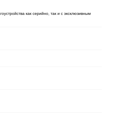
устройства как серийно, так и с эксклюзивным