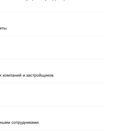
кты.
х компаний и застройщиков.
ными сотрудниками.