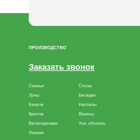
ПРОИЗВОДСТВО
Заказать звонок
Скамьи
Столы
Урны
Беседки
Качели
Настилы
Кресла
Вазоны
Велопарковки
Хоз. объекты
Лежаки