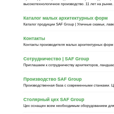
высокотехнологичное производство. 11 лет на рынке.
Каталог малых архитектурных форм
Каталог продукции SAF Group | Уличные скамьи, лавки
Контакты
Контакты производителя малых архитектурных форм
Сотрудничество | SAF Group
Приглашаем к сотрудничеству архитекторов, ландша
Производство SAF Group
Производственная база с современными станками. Ц
Столярный цех SAF Group
Цех оснащен всем необходимым оборудованием для 