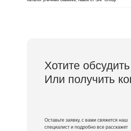
Хотите обсудить
Или получить к
Оставьте заявку, с вами свяжется наш
специалист и подробно все расскажет