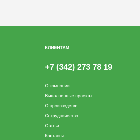
КЛИЕНТАМ
+7 (342) 273 78 19
О компании
Выполненные проекты
О производстве
Сотрудничество
Статьи
Контакты