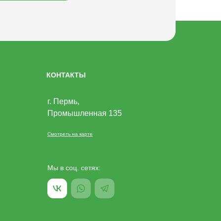
КОНТАКТЫ
г. Пермь,
Промышленная 135
Смотреть на карте
Мы в соц. сетях: