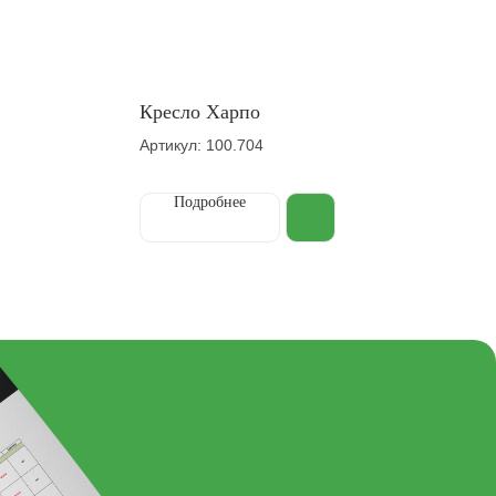
Кресло Харпо
Артикул: 100.704
Подробнее