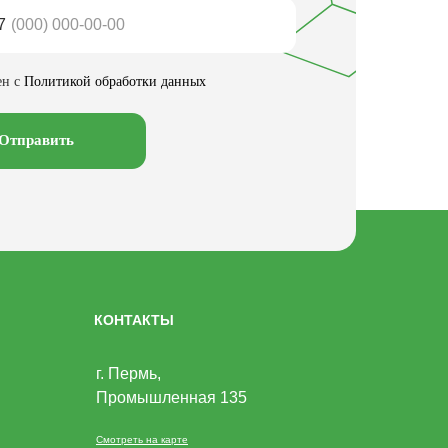
7
ен с
Политикой обработки данных
Отправить
КОНТАКТЫ
г. Пермь,
Промышленная 135
Смотреть на карте