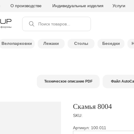
ы
О производстве
Индивидуальные изделия
Услуги
Поиск товаров...
Велопарковки
Лежаки
Столы
Беседки
Техническое описание PDF
Файл AutoC
Скамья 8004
SKU:
Артикул: 100.011