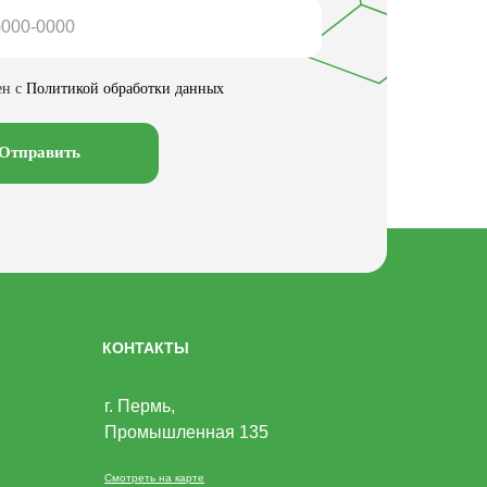
ен с
Политикой обработки данных
Отправить
КОНТАКТЫ
г. Пермь,
Промышленная 135
Смотреть на карте