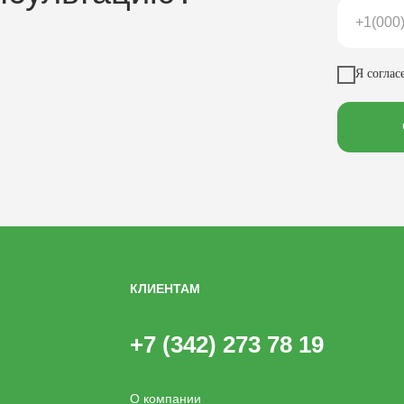
Я соглас
КЛИЕНТАМ
+7 (342) 273 78 19
О компании