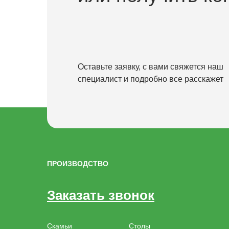
Оставьте заявку, с вами свяжется наш
специалист и подробно все расскажет
ПРОИЗВОДСТВО
Заказать звонок
Скамьи
Столы