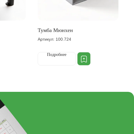
Тумба Мюнхен
Артикул: 100.724
Подробнее