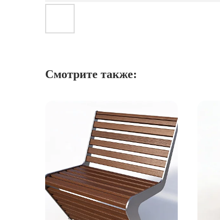
Смотрите также: