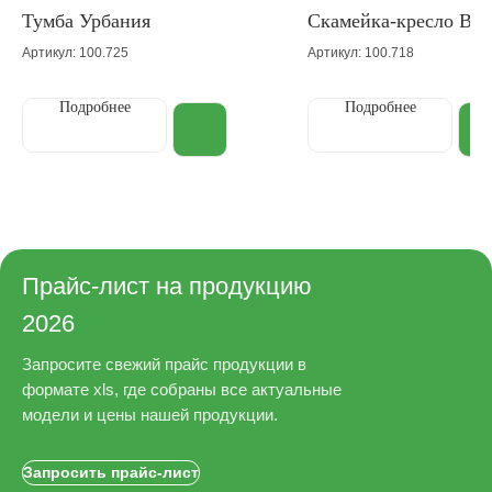
Тумба Урбания
Скамейка-кресло Вал
Артикул: 100.725
Артикул: 100.718
Подробнее
Подробнее
Прайс-лист на продукцию
2026
Запросите свежий прайс продукции в
формате xls, где собраны все актуальные
модели и цены нашей продукции.
Запросить прайс-лист