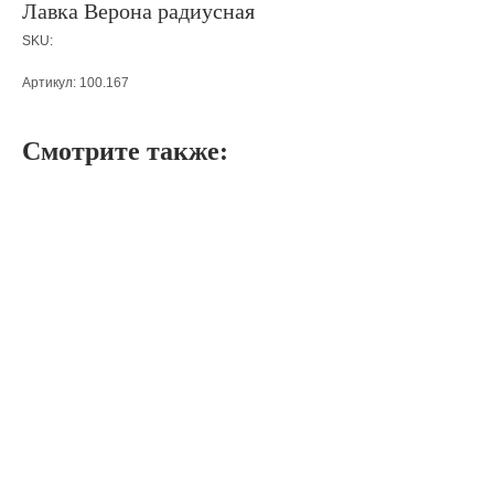
Лавка Верона радиусная
SKU:
Артикул: 100.167
Смотрите также: