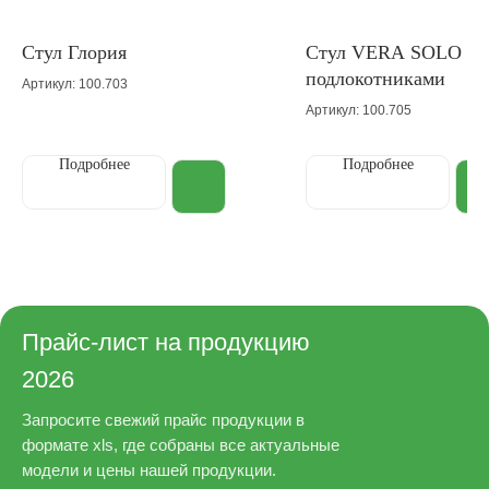
Стул Глория
Cтул VERA SOLO с
подлокотниками
Артикул: 100.703
Артикул: 100.705
Подробнее
Подробнее
Прайс-лист на продукцию
2026
Запросите свежий прайс продукции в
формате xls, где собраны все актуальные
модели и цены нашей продукции.