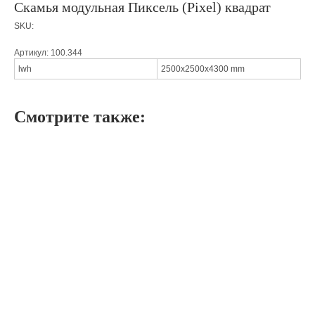
Скамья модульная Пиксель (Pixel) квадрат
SKU:
Артикул: 100.344
lwh
2500x2500x4300 mm
Смотрите также: