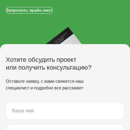
Запросить прайс-лист
Хотите обсудить проект
или получить консультацию?
Оставьте заявку, с вами свяжется наш
специалист и подробно все расскажет
ПРОИЗВОДСТВО
Скамьи
Столы
Урны
Беседки