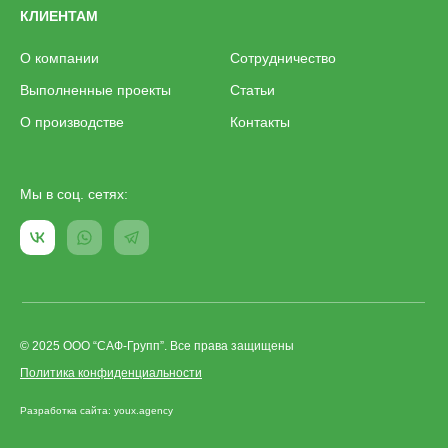
КЛИЕНТАМ
О компании
Сотрудничество
Выполненные проекты
Статьи
О производстве
Контакты
Мы в соц. сетях:
© 2025 ООО “САФ-Групп”. Все права защищены
Политика конфиденциальности
Разработка сайта: youx.agency