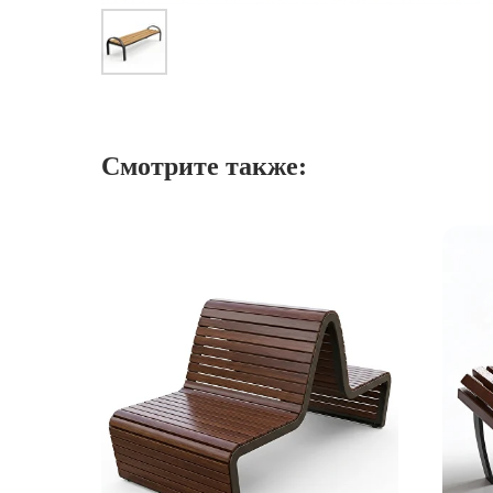
Смотрите также: