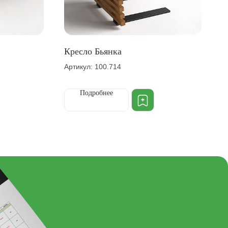
Кресло Бьянка
Артикул: 100.714
Подробнее