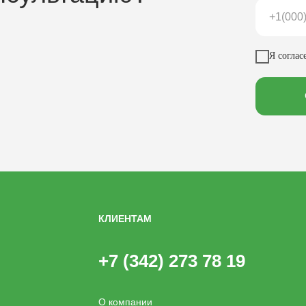
Я соглас
КЛИЕНТАМ
+7 (342) 273 78 19
О компании