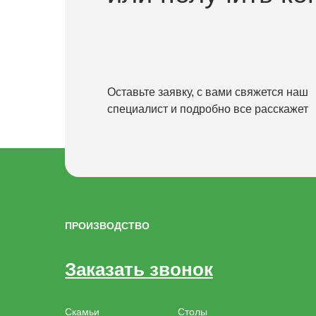
Оставьте заявку, с вами свяжется наш
специалист и подробно все расскажет
ПРОИЗВОДСТВО
Заказать звонок
Скамьи
Столы