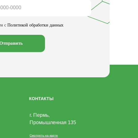
ен с
Политикой обработки данных
Отправить
КОНТАКТЫ
г. Пермь,
Промышленная 135
Смотреть на карте