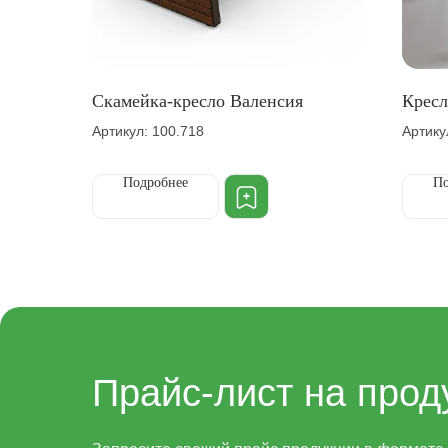
Скамейка-кресло Валенсия
Кресл
Артикул: 100.718
Артику
Подробнее
По
Прайс-лист на прод