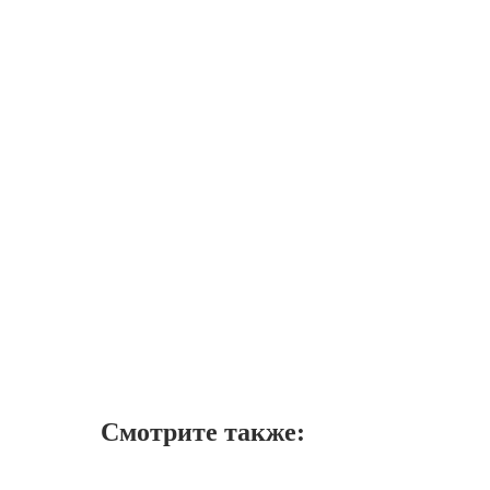
Смотрите также: