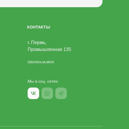
КОНТАКТЫ
г. Пермь,
Промышленная 135
Смотреть на карте
Мы в соц. сетях: