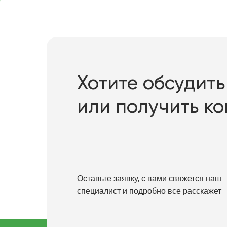
Хотите обсудить
или получить к
Оставьте заявку, с вами свяжется наш
специалист и подробно все расскажет