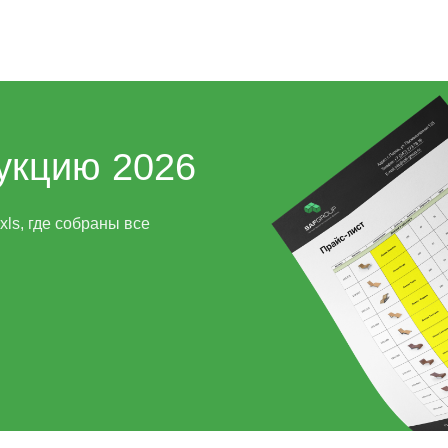
укцию 2026
ls, где собраны все