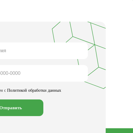
ен с
Политикой обработки данных
Отправить