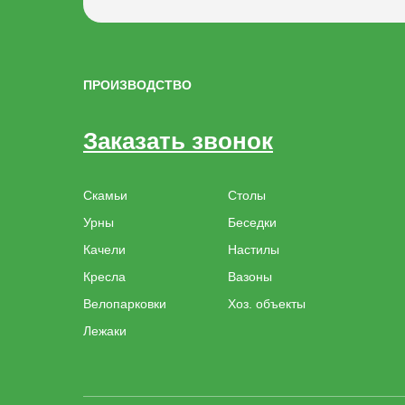
ПРОИЗВОДСТВО
Заказать звонок
Скамьи
Столы
Урны
Беседки
Качели
Настилы
Кресла
Вазоны
Велопарковки
Хоз. объекты
Лежаки