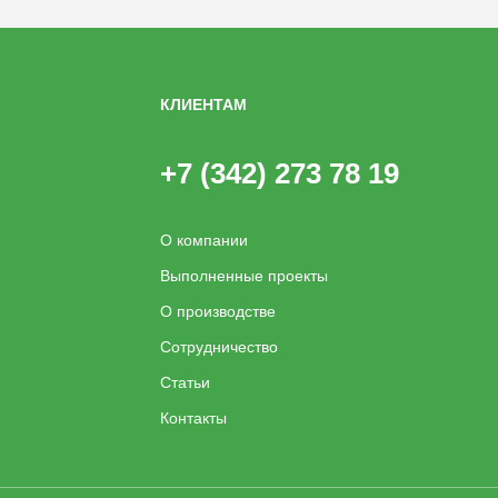
КЛИЕНТАМ
+7 (342) 273 78 19
О компании
Выполненные проекты
О производстве
Сотрудничество
Статьи
Контакты