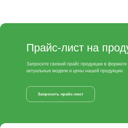
Прайс-лист на прод
Запросите свежий прайс продукции в формате x
актуальные модели и цены нашей продукции.
Запросить прайс-лист