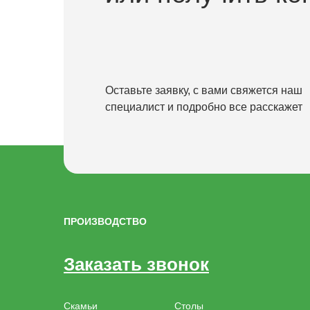
Оставьте заявку, с вами свяжется наш
специалист и подробно все расскажет
ПРОИЗВОДСТВО
Заказать звонок
Скамьи
Столы