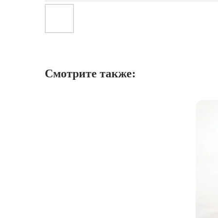
Смотрите также: