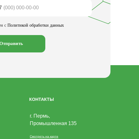
7
ен с
Политикой обработки данных
Отправить
КОНТАКТЫ
г. Пермь,
Промышленная 135
Смотреть на карте