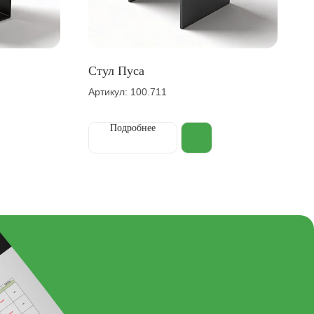
Стул Пуса
Артикул: 100.711
Подробнее