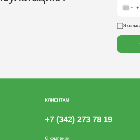
+
Я соглас
КЛИЕНТАМ
+7 (342) 273 78 19
О компании