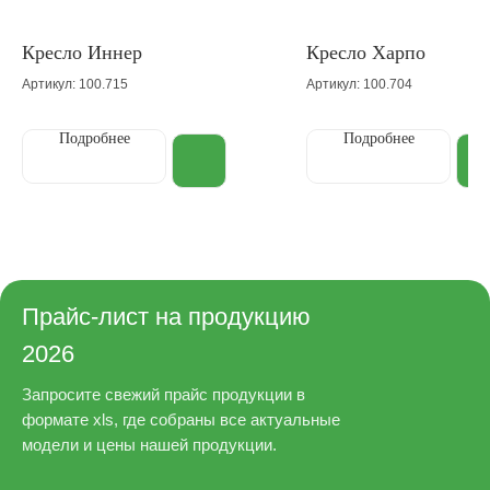
Кресло Иннер
Кресло Харпо
Артикул: 100.715
Артикул: 100.704
Подробнее
Подробнее
Прайс-лист на продукцию
2026
Запросите свежий прайс продукции в
формате xls, где собраны все актуальные
модели и цены нашей продукции.