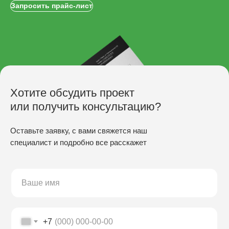
Запросить прайс-лист
Хотите обсудить проект
или получить консультацию?
Оставьте заявку, с вами свяжется наш
специалист и подробно все расскажет
ПРОИЗВОДСТВО
Скамьи
Столы
Урны
Беседки
+7