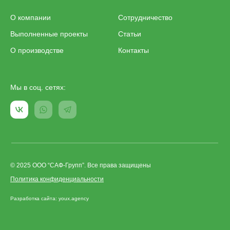
О компании
Сотрудничество
Выполненные проекты
Статьи
О производстве
Контакты
Мы в соц. сетях:
© 2025 ООО “САФ-Групп”. Все права защищены
Политика конфиденциальности
Разработка сайта: youx.agency