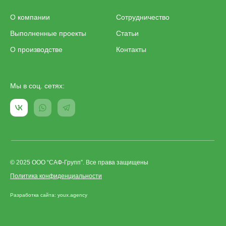
О компании
Сотрудничество
Выполненные проекты
Статьи
О производстве
Контакты
Мы в соц. сетях:
© 2025 ООО “САФ-Групп”. Все права защищены
Политика конфиденциальности
Разработка сайта: youx.agency