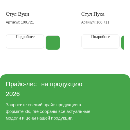
Стул Вуди
Стул Пуса
Артикул: 100.721
Артикул: 100.711
Подробнее
Подробнее
Прайс-лист на продукцию
2026
Запросите свежий прайс продукции в
формате xls, где собраны все актуальные
модели и цены нашей продукции.