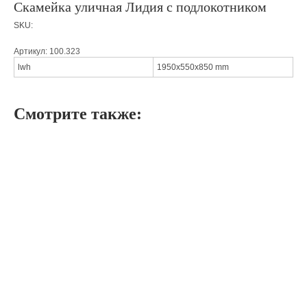
Скамейка уличная Лидия с подлокотником
SKU:
Артикул: 100.323
lwh
1950x550x850 mm
Смотрите также: