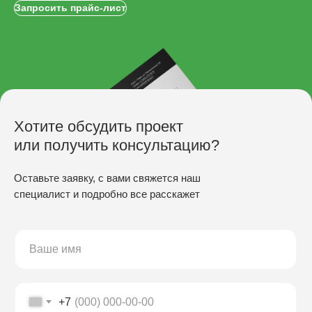
Запросить прайс-лист
Хотите обсудить проект
или получить консультацию?
Оставьте заявку, с вами свяжется наш
специалист и подробно все расскажет
ПРОИЗВОДСТВО
Скамьи
Столы
Урны
Беседки
+7