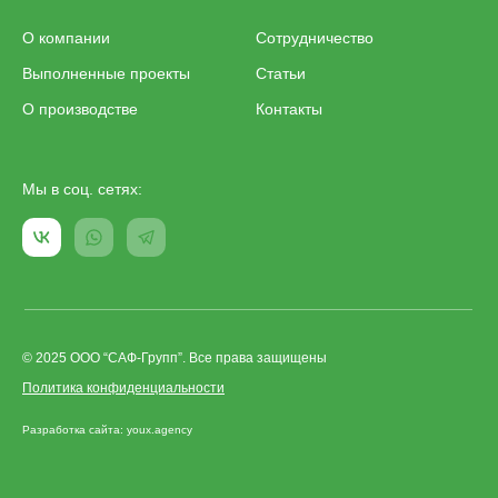
О компании
Сотрудничество
Выполненные проекты
Статьи
О производстве
Контакты
Мы в соц. сетях:
© 2025 ООО “САФ-Групп”. Все права защищены
Политика конфиденциальности
Разработка сайта: youx.agency