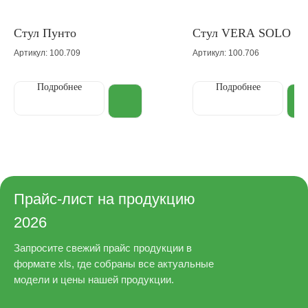
Стул Пунто
Cтул VERA SOLO
Артикул: 100.709
Артикул: 100.706
Подробнее
Подробнее
Прайс-лист на продукцию
2026
Запросите свежий прайс продукции в
формате xls, где собраны все актуальные
модели и цены нашей продукции.