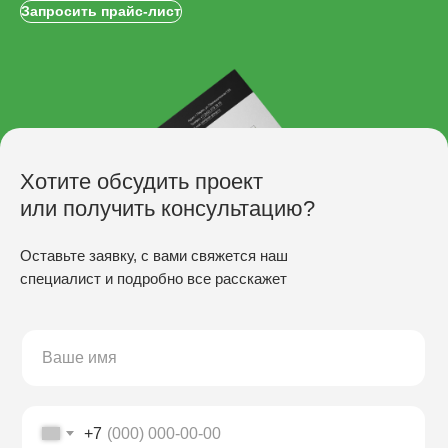
Запросить прайс-лист
Хотите обсудить проект
или получить консультацию?
Оставьте заявку, с вами свяжется наш
специалист и подробно все расскажет
ПРОИЗВОДСТВО
Скамьи
Столы
Урны
Беседки
+7