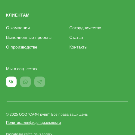
КЛИЕНТАМ
О компании
Сотрудничество
Выполненные проекты
Статьи
О производстве
Контакты
Мы в соц. сетях:
© 2025 ООО “САФ-Групп”. Все права защищены
Политика конфиденциальности
Разработка сайта: youx.agency