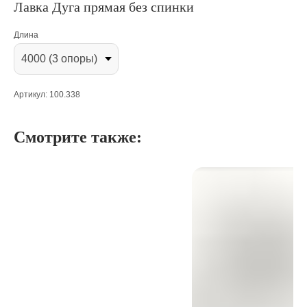
Лавка Дуга прямая без спинки
Длина
Артикул: 100.338
Смотрите также: