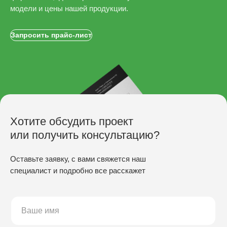
модели и цены нашей продукции.
Запросить прайс-лист
Хотите обсудить проект
или получить консультацию?
Оставьте заявку, с вами свяжется наш
специалист и подробно все расскажет
ПРОИЗВОДСТВО
Скамьи
Столы