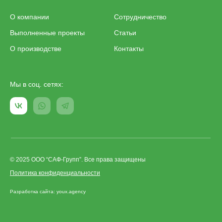
О компании
Сотрудничество
Выполненные проекты
Статьи
О производстве
Контакты
Мы в соц. сетях:
© 2025 ООО “САФ-Групп”. Все права защищены
Политика конфиденциальности
Разработка сайта: youx.agency