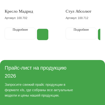
Кресло Мадрид
Стул Абсолют
Артикул: 100.702
Артикул: 100.712
Подробнее
Подробнее
Прайс-лист на продукцию
2026
Запросите свежий прайс продукции в
формате xls, где собраны все актуальные
модели и цены нашей продукции.