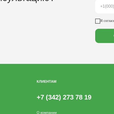
Я соглас
КЛИЕНТАМ
+7 (342) 273 78 19
О компании