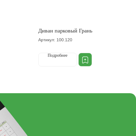
Диван парковый Грань
Артикул: 100.120
Подробнее