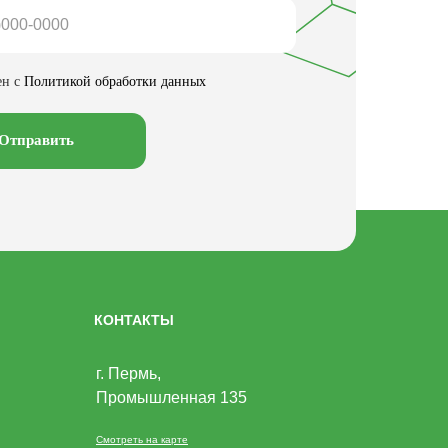
ен с
Политикой обработки данных
Отправить
КОНТАКТЫ
г. Пермь,
Промышленная 135
Смотреть на карте