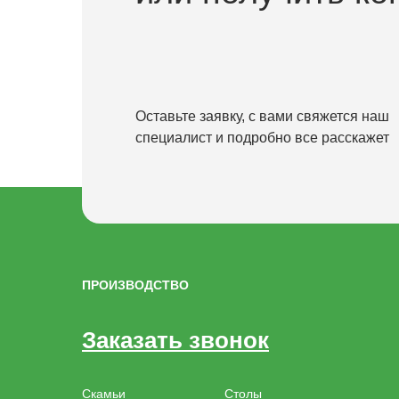
Оставьте заявку, с вами свяжется наш
специалист и подробно все расскажет
ПРОИЗВОДСТВО
Заказать звонок
Скамьи
Столы