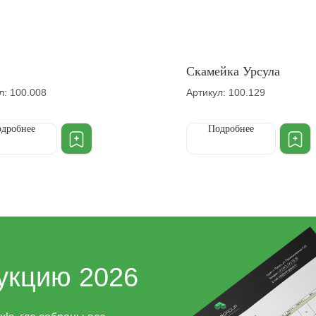
Скамейка Урсула
л: 100.008
Артикул: 100.129
дробнее
Подробнее
укцию 2026