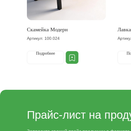
Скамейка Модерн
Лавка
Артикул: 100.024
Артику
Подробнее
По
Прайс-лист на прод