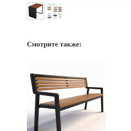
Смотрите также: